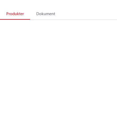
Produkter
Dokument