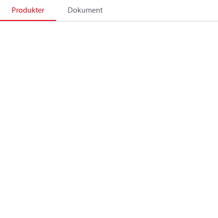
Produkter
Dokument