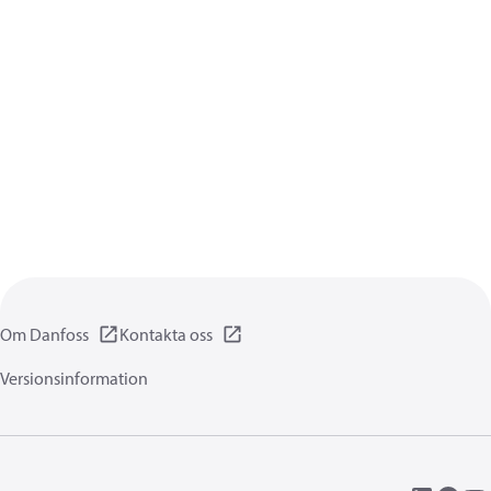
Om Danfoss
Kontakta oss
Versionsinformation