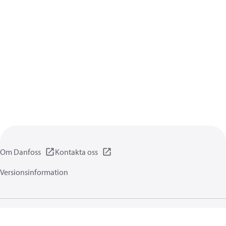
Om Danfoss
Kontakta oss
Versionsinformation