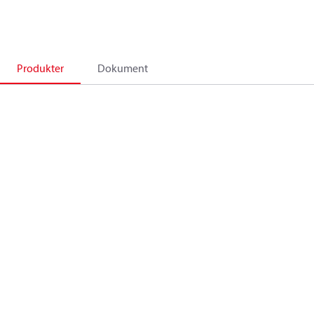
Produkter
Dokument