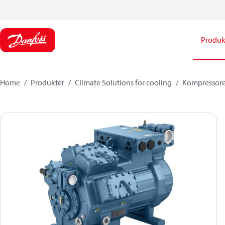
Produk
Home
Produkter
Climate Solutions for cooling
Kompressore