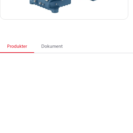
Produkter
Dokument