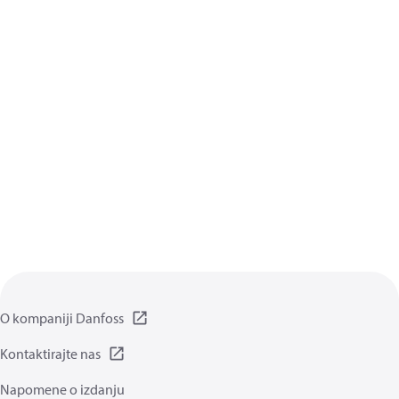
O kompaniji Danfoss
Kontaktirajte nas
Napomene o izdanju