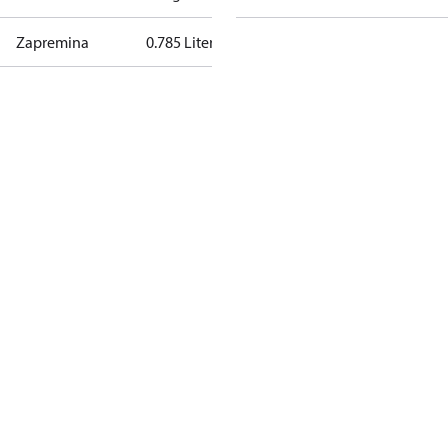
Zapremina
0.785 Liter