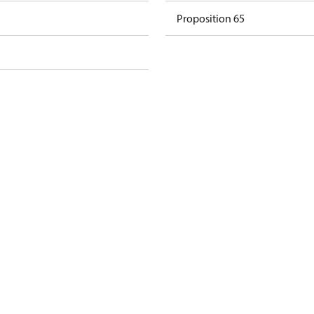
Proposition 65