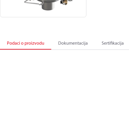
Podaci o proizvodu
Dokumentacija
Sertifikacija