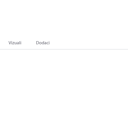
Vizuali
Dodaci