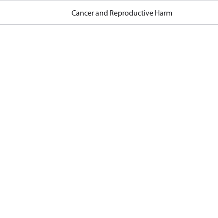
Cancer and Reproductive Harm