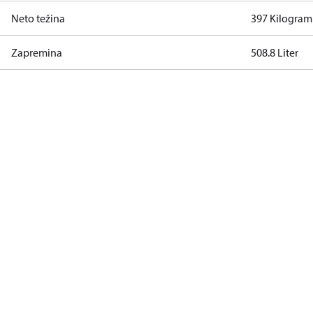
Neto težina
397 Kilogram
Zapremina
508.8 Liter