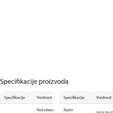
Specifikacije proizvoda
Specifikacije
Vrednost
Specifikacije
Vrednost
Not relevant
Naziv
"ASV-PV 