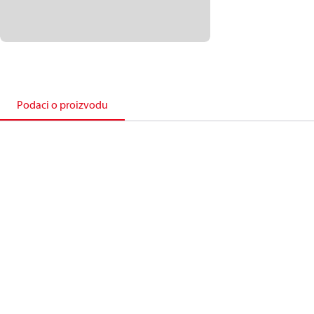
Podaci o proizvodu