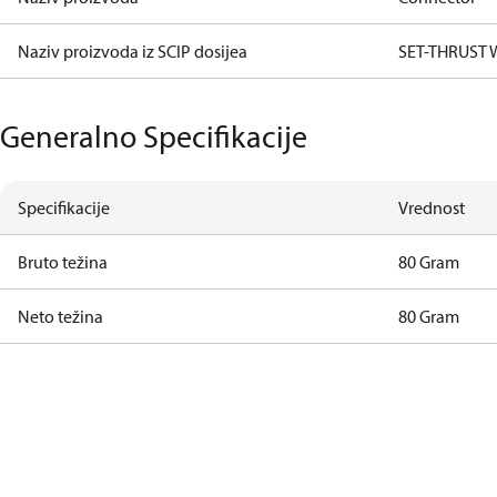
Naziv proizvoda iz SCIP dosijea
SET-THRUST
Generalno Specifikacije
Specifikacije
Vrednost
Bruto težina
80 Gram
Neto težina
80 Gram