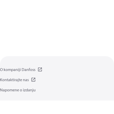
O kompaniji Danfoss
Kontaktirajte nas
Napomene o izdanju