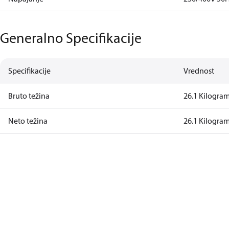
Generalno Specifikacije
Specifikacije
Vrednost
Bruto težina
26.1 Kilogra
Neto težina
26.1 Kilogra