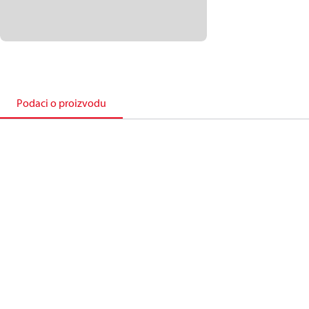
Podaci o proizvodu