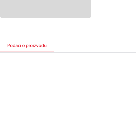
Podaci o proizvodu