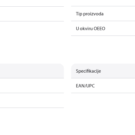
Tip proizvoda
U okviru OEEO
Specifikacije
EAN/UPC