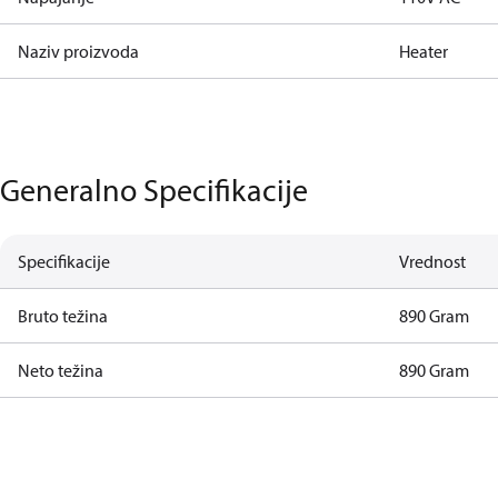
Naziv proizvoda
Heater
Generalno Specifikacije
Specifikacije
Vrednost
Bruto težina
890 Gram
Neto težina
890 Gram