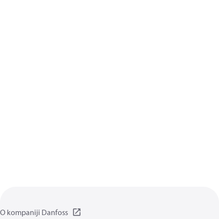
O kompaniji Danfoss