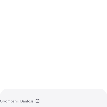
O kompaniji Danfoss