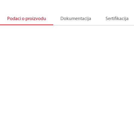
Podaci o proizvodu
Dokumentacija
Sertifikacija