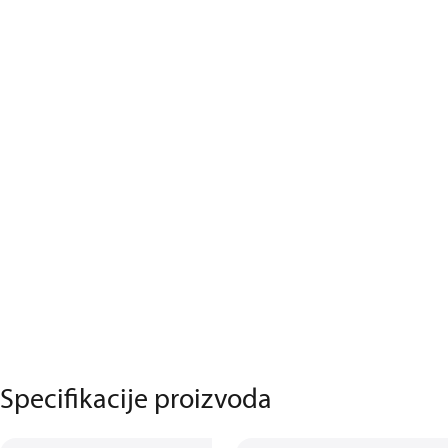
Specifikacije proizvoda