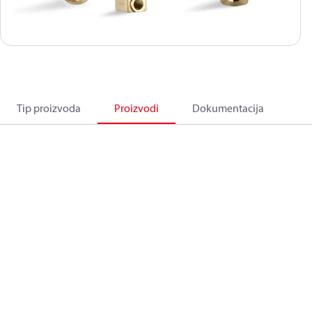
Tip proizvoda
Proizvodi
Dokumentacija