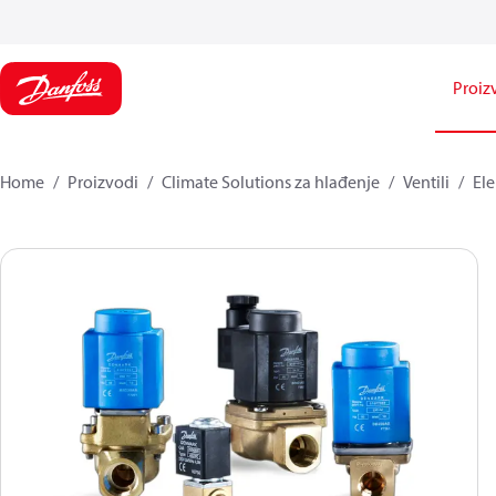
Proiz
Home
Proizvodi
Climate Solutions za hlađenje
Ventili
Ele