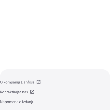
O kompaniji Danfoss
Kontaktirajte nas
Napomene o izdanju