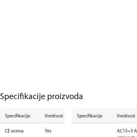
Specifikacije proizvoda
Specifikacije
Vrednost
Specifikacije
Vrednost
CE ocena
Yes
AC15=3 A