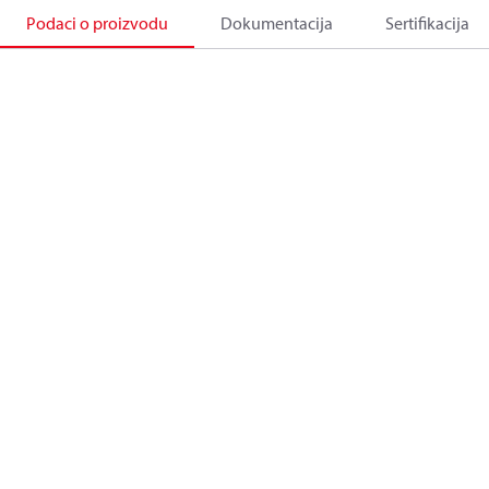
Podaci o proizvodu
Dokumentacija
Sertifikacija