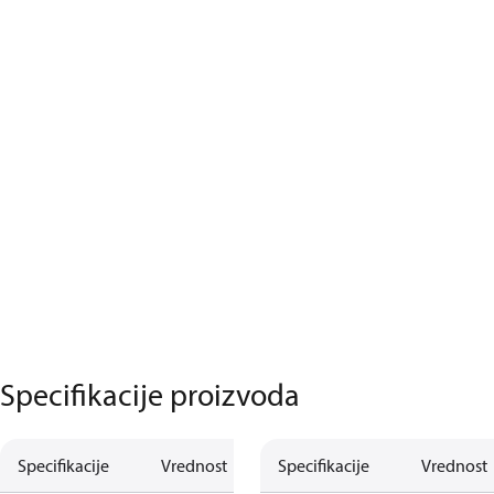
Specifikacije proizvoda
Specifikacije
Vrednost
Specifikacije
Vrednost