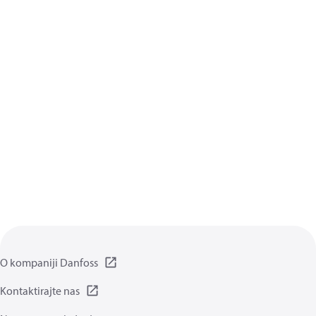
O kompaniji Danfoss
Kontaktirajte nas