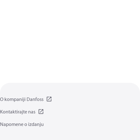
O kompaniji Danfoss
Kontaktirajte nas
Napomene o izdanju