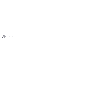
Visuals