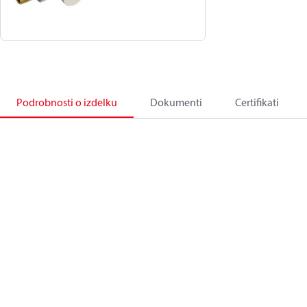
Podrobnosti o izdelku
Dokumenti
Certifikati