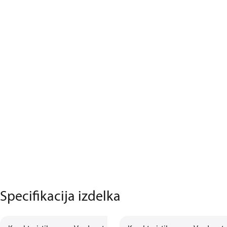
Specifikacija izdelka