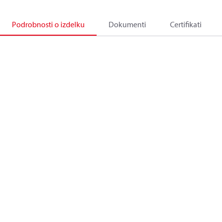
Podrobnosti o izdelku
Dokumenti
Certifikati