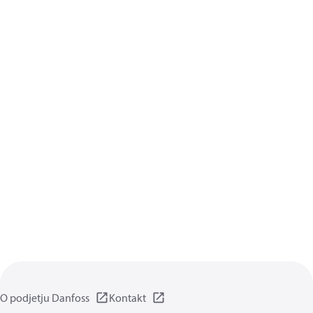
O podjetju Danfoss
Kontakt