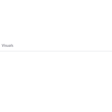
Visuals