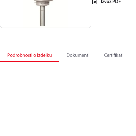
Izvoz PDF
Podrobnosti o izdelku
Dokumenti
Certifikati