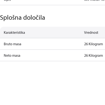
Splošna določila
Karakteristika
Vrednost
Bruto masa
26 Kilogram
Neto masa
26 Kilogram