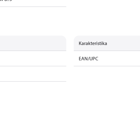
Karakteristika
EAN/UPC