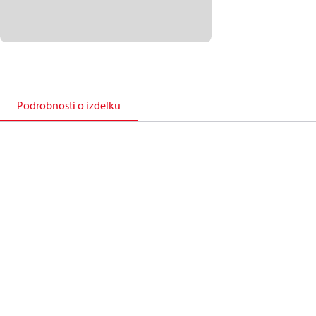
Podrobnosti o izdelku