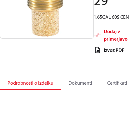
29
1.65GAL 60S CEN
Dodaj v
primerjavo
Izvoz PDF
Podrobnosti o izdelku
Dokumenti
Certifikati