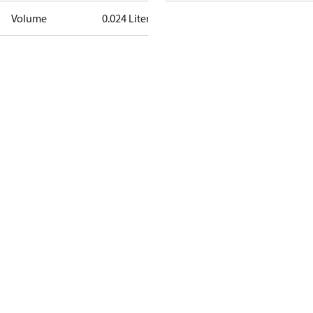
Volume
0.024 Liter