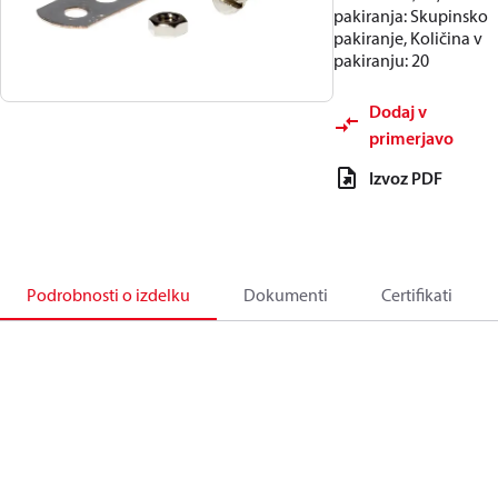
pakiranja: Skupinsko
pakiranje, Količina v
pakiranju: 20
Dodaj v
primerjavo
Izvoz PDF
Podrobnosti o izdelku
Dokumenti
Certifikati