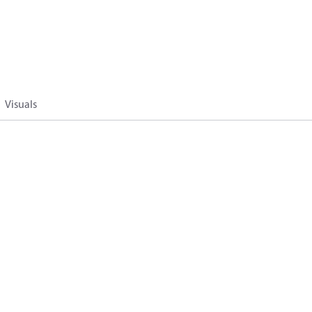
Visuals