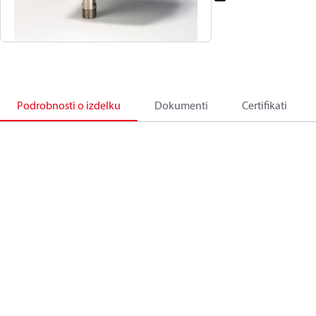
Podrobnosti o izdelku
Dokumenti
Certifikati