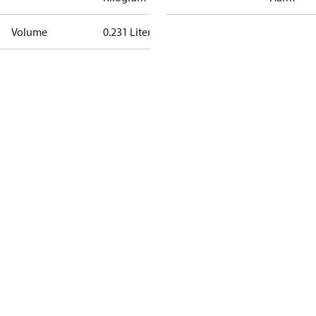
Volume
0.231 Liter