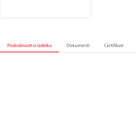
Podrobnosti o izdelku
Dokumenti
Certifikati