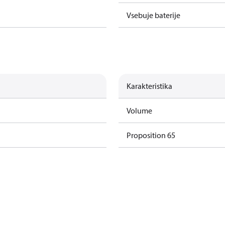
Vsebuje baterije
Karakteristika
Volume
Proposition 65