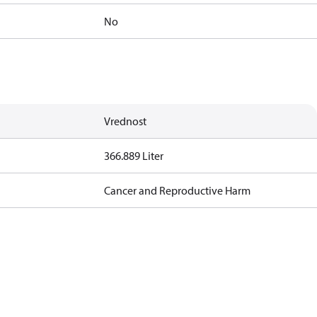
No
Vrednost
366.889 Liter
Cancer and Reproductive Harm