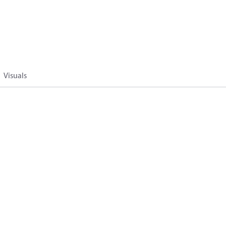
Visuals