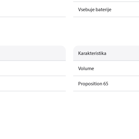
Vsebuje baterije
Karakteristika
Volume
Proposition 65