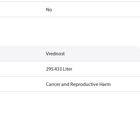
No
Vrednost
295.433 Liter
Cancer and Reproductive Harm