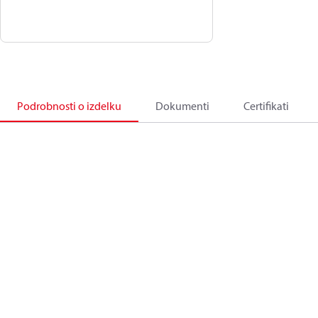
Podrobnosti o izdelku
Dokumenti
Certifikati