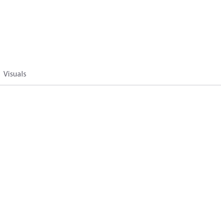
Visuals