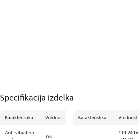
Specifikacija izdelka
Karakteristika
Vrednost
Karakteristika
Vrednost
Anti-vibration
110-240 V 
Yes