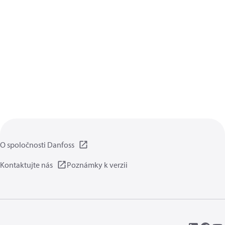
O spoločnosti Danfoss
Kontaktujte nás
Poznámky k verzii