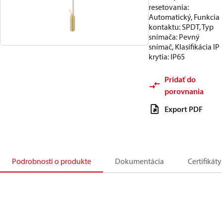
resetovania:
Automatický, Funkcia
kontaktu: SPDT, Typ
snímača: Pevný
snímač, Klasifikácia IP
krytia: IP65
Pridať do
porovnania
Export PDF
Podrobnosti o produkte
Dokumentácia
Certifikáty