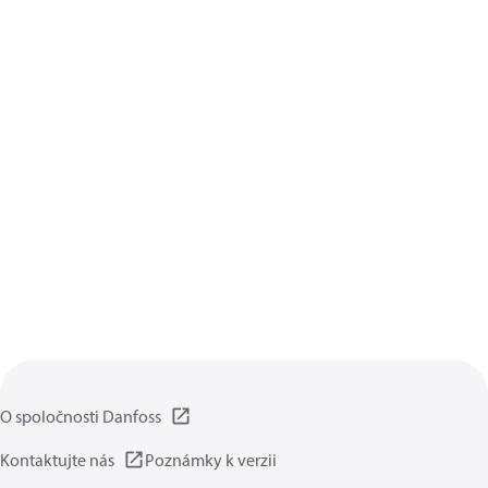
O spoločnosti Danfoss
Kontaktujte nás
Poznámky k verzii