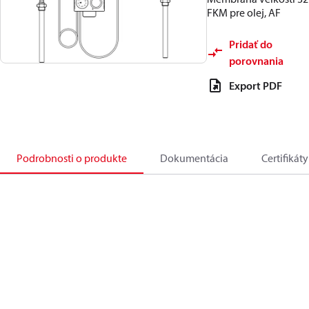
FKM pre olej, AF
Pridať do
porovnania
Export PDF
Podrobnosti o produkte
Dokumentácia
Certifikáty