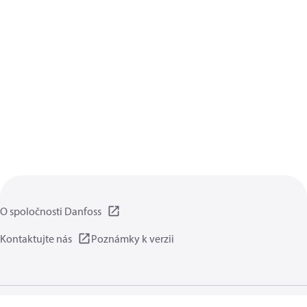
O spoločnosti Danfoss
Kontaktujte nás
Poznámky k verzii