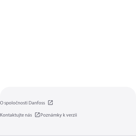
O spoločnosti Danfoss
Kontaktujte nás
Poznámky k verzii