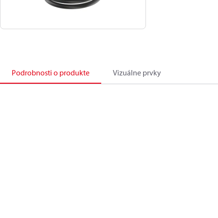
Podrobnosti o produkte
Vizuálne prvky