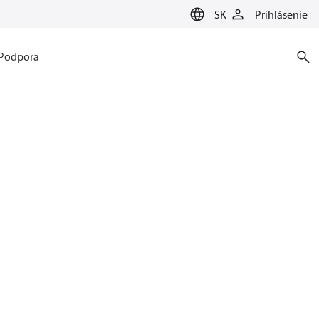
SK
Prihlásenie
Podpora