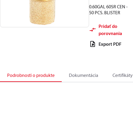
0.60GAL 60SR CEN -
50 PCS. BLISTER
Pridať do
porovnania
Export PDF
Podrobnosti o produkte
Dokumentácia
Certifikáty