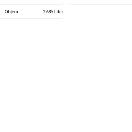
Objem
2.685 Liter