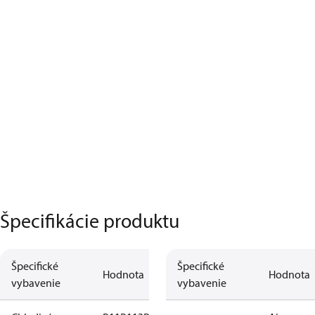
Špecifikácie produktu
Špecifické
Špecifické
Hodnota
Hodnota
vybavenie
vybavenie