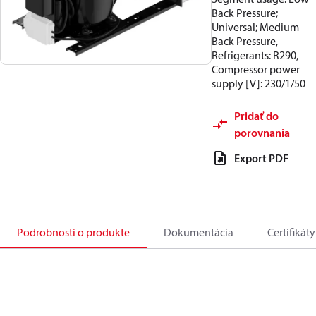
Back Pressure;
Universal; Medium
Back Pressure,
Refrigerants: R290,
Compressor power
supply [V]: 230/1/50
Pridať do
porovnania
Export PDF
Podrobnosti o produkte
Dokumentácia
Certifikáty