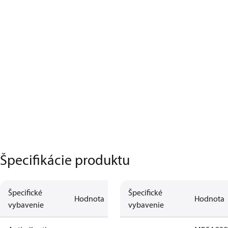
Špecifikácie produktu
Špecifické
Špecifické
Hodnota
Hodnota
vybavenie
vybavenie