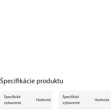
Špecifikácie produktu
Špecifické
Špecifické
Hodnota
Hodnota
vybavenie
vybavenie