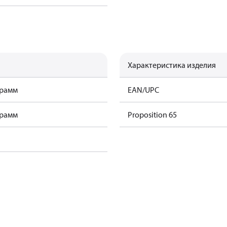
Характеристика изделия
грамм
EAN/UPC
грамм
Proposition 65