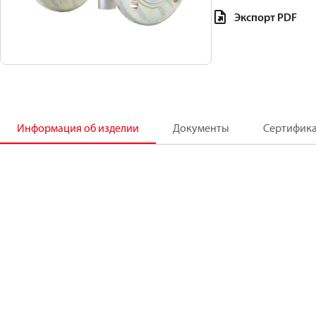
Экспорт PDF
Информация об изделии
Документы
Сертифик