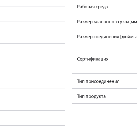
Рабочая среда
Размер клапанного узла[мм
Размер соединения [дюймы
Сертификация
Тип присоединения
Тип продукта