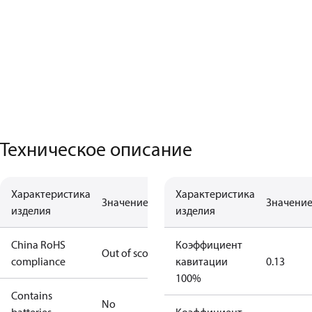
Техническое описание
Характеристика
Характеристика
Значение
Значени
изделия
изделия
China RoHS
Коэффициент
Out of scope
compliance
кавитации
0.13
100%
Contains
No