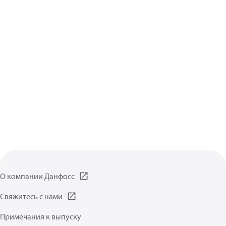
О компании Данфосс
Свяжитесь с нами
Примечания к выпуску