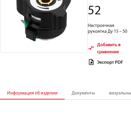
52
Настроечная
рукоятка Ду 15 – 50
Добавить в
сравнение
Экспорт PDF
Информация об изделии
Документы
визуальны