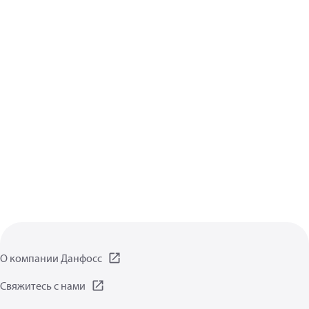
О компании Данфосс
Свяжитесь с нами