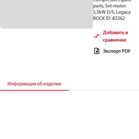
parts, Set-motor
5,5kW D/S, Legacy
BOCK ID: 82262
Добавить в
сравнение
Экспорт PDF
Информация об изделии