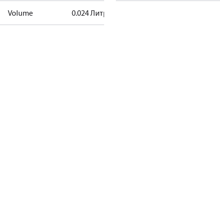
Volume
0.024 Литр