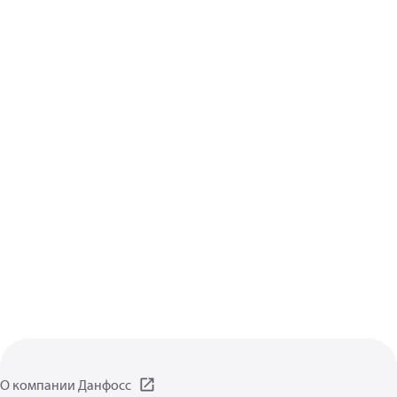
О компании Данфосс