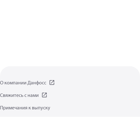
О компании Данфосс
Свяжитесь с нами
Примечания к выпуску