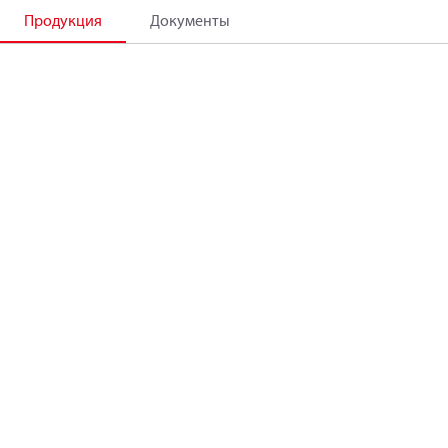
Продукция
Документы