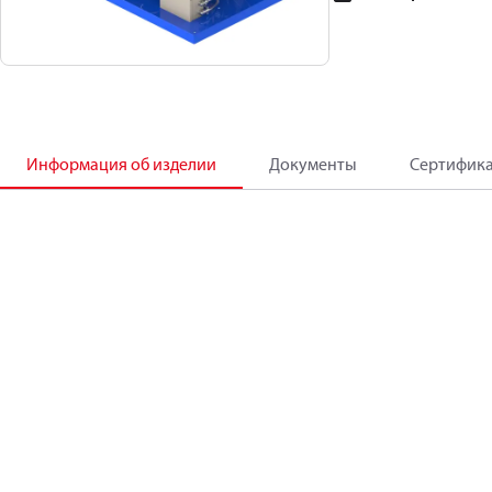
Информация об изделии
Документы
Сертифик